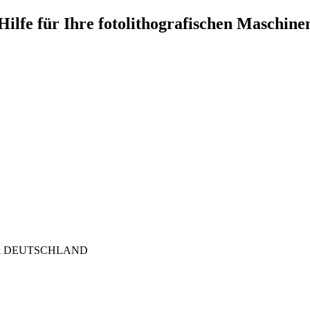
Hilfe für Ihre fotolithografischen Maschine
seck DEUTSCHLAND