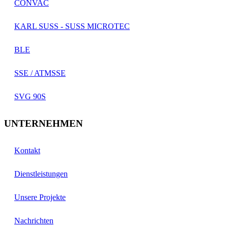
CONVAC
KARL SUSS - SUSS MICROTEC
BLE
SSE / ATMSSE
SVG 90S
UNTERNEHMEN
Kontakt
Dienstleistungen
Unsere Projekte
Nachrichten