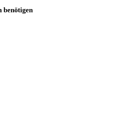
n benötigen